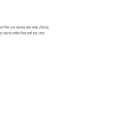
টি ভাল সিল এবং ব্যবহার করা সহজ।ভিতরে
ত ধরণের চার্জার দিয়ে চার্জ করা যেতে