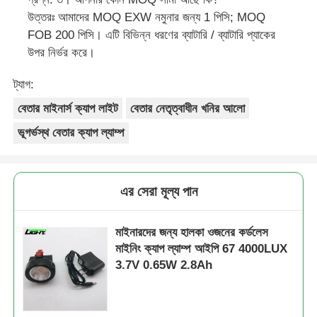
উত্তরঃ আমাদের MOQ EXW নমুনার জন্য 1 পিসি; MOQ
FOB 200 পিসি। এটি বিভিন্ন ধরণের ব্যাটারি / ব্যাটারি প্যাকের
উপর নির্ভর করে।
ট্যাগ:
বেতার মাইনার্স ক্যাপ লাইট
বেতার নেতৃত্বাধীন খনির আলো
ভূগর্ভস্থ বেতার ক্যাপ ল্যাম্প
এর সেরা মূল্য পান
মাইনারদের জন্য হালকা ওজনের কর্ডলেস
মাইনিং ক্যাপ ল্যাম্প আইপি 67 4000LUX
3.7V 0.65W 2.8Ah