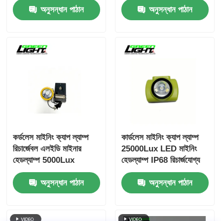
অনুসন্ধান পাঠান
অনুসন্ধান পাঠান
সহ GLC-6
মাইনার লাইট GLC-6M
কর্ডলেস মাইনিং ক্যাপ ল্যাম্প
কার্ডলেস মাইনিং ক্যাপ ল্যাম্প
রিচার্জেবল এলইডি মাইনার
25000Lux LED মাইনিং
হেডল্যাম্প 5000Lux
হেডল্যাম্প IP68 রিচার্জযোগ্য
লাইটওয়েট মাইনিং লাইট GLT-
মাইনার লাইট ওএলইডি ডিসপ্লে
অনুসন্ধান পাঠান
অনুসন্ধান পাঠান
2
সহ GLC-6S