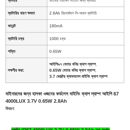
ব্যবহার
মাইনার ওয়ার্কিং লাইটিং জন্য ব্যবহৃত
ব্যাটারির ধারণ ক্ষমতা
2.8Ah রিচার্জেবল লি-আয়ন ব্যাটারি
কারেন্ট
180mA
ব্যাটারি চক্র
1000 চক্র
শক্তি
0.65W
আইপি৬৭ বেতার খনির ক্যাপ ল্যাম্প
,
লক্ষণীয় করা:
0.65W বেতার খনির ক্যাপ ল্যাম্প
,
3.7 ভোল্টের ক্যাবললেস মাইনিং ক্যাপ ল্যাম্প
মাইনারদের জন্য হালকা ওজনের কর্ডলেস মাইনিং ক্যাপ ল্যাম্প আইপি 67
4000LUX 3.7V 0.65W 2.8Ah
বিবরণ: