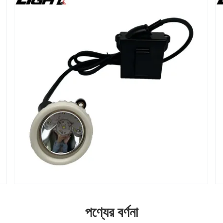
পণ্যের বর্ণনা