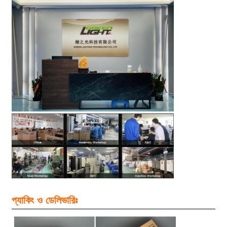
প্যাকিং ও ডেলিভারিঃ