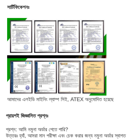
সার্টিফিকেশনঃ
আমাদের এলইডি মাইনিং ল্যাম্প সিই, ATEX অনুমোদিত হয়েছে
প্রায়শই জিজ্ঞাসিত প্রশ্নঃ
প্রশ্ন: আমি নমুনা অর্ডার পেতে পারি?
উত্তরঃ হ্যাঁ, আমরা মান পরীক্ষা এবং চেক করার জন্য নমুনা অর্ডার স্বাগত