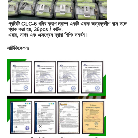
প্রতিটি GLC-6 খনির ক্যাপ ল্যাম্প একটি একক অভ্যন্তরীণ বাক্স সঙ্গে
প্যাক করা হয়, 36pcs / কার্টন.
এয়ার, সাগর এবং এক্সপ্রেস দ্বারা শিপিং সমর্থন।
সার্টিফিকেশনঃ