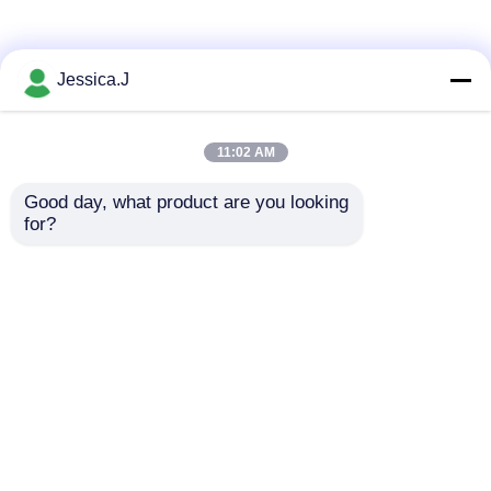
Jessica.J
11:02 AM
Good day, what product are you looking 
for?