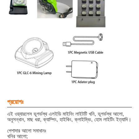
প্রয়োগঃ
এই ওয়্যারলেস ভূগর্ভস্থ এলইডি মাইনিং লাইটটি খনি, ভূগর্ভস্থ আলো,
অনুসন্ধান, মাছ ধরা, ক্যাম্পিং, হাইকিং, ক্লাইম্বিং, হোম লাইটিং ইত্যাদি।
পেশাদার আলো সমাধানঃ
খনির আলো;