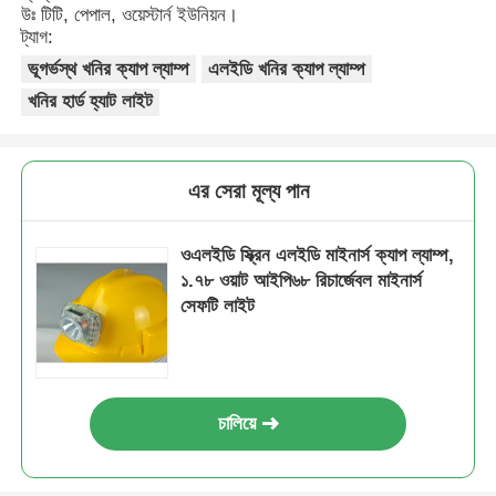
উঃ টিটি, পেপাল, ওয়েস্টার্ন ইউনিয়ন।
ট্যাগ:
ভূগর্ভস্থ খনির ক্যাপ ল্যাম্প
এলইডি খনির ক্যাপ ল্যাম্প
খনির হার্ড হ্যাট লাইট
এর সেরা মূল্য পান
ওএলইডি স্ক্রিন এলইডি মাইনার্স ক্যাপ ল্যাম্প,
১.৭৮ ওয়াট আইপি৬৮ রিচার্জেবল মাইনার্স
সেফটি লাইট
চালিয়ে