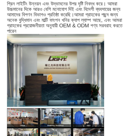
গ্রিন লাইটিং উন্নয়ন এবং উদ্ভাবনের উপর দৃষ্টি নিবদ্ধ করে। আমরা
উচ্চমানের দিকে আরও বেশি মনোযোগ দিই এবং বিদেশী ব্যবসায়ের জন্য
আমাদের বিপণন বিভাগও প্রতিষ্ঠা করেছি।আমরা গ্রাহকের পছন্দ জন্য
অনেক বুদ্ধিমান এবং মাল্টি ফাংশন খনির ক্যাপ ল্যাম্প আছে, এবং আমরা
গ্রাহকের প্রয়োজনীয়তা অনুযায়ী OEM & ODM পণ্য সরবরাহ করতে
পারেন