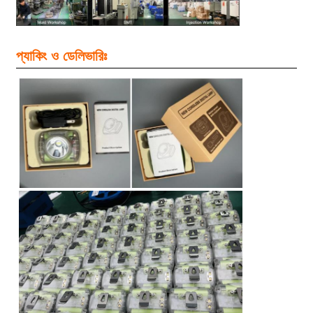
প্যাকিং ও ডেলিভারিঃ