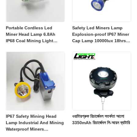
Portable Cordless Led
Safety Led Miners Lamp
Miner Head Lamp 6.8Ah
Explosion-proof IP67 Miner
IP68 Coal Mining Light
Cap Lamp 10000lux 18hrs
Explosion-proof Mining
Working Time
Lamp 23000lux
IP67 Safety Mining Head
ওয়াটারপ্রুফ রিচার্জেবল সতর্কতা আলো
Lamp Industrial And Mining
3350mAh রিচার্জেবল লি-আয়ন ব্যাটারি
Waterproof Miners
Headlight 7800mah