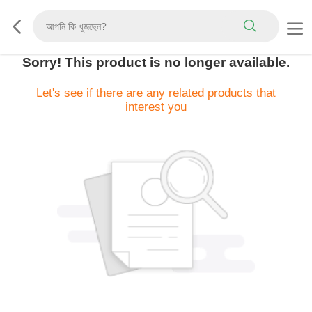
Sorry! This product is no longer available.
Let's see if there are any related products that
interest you